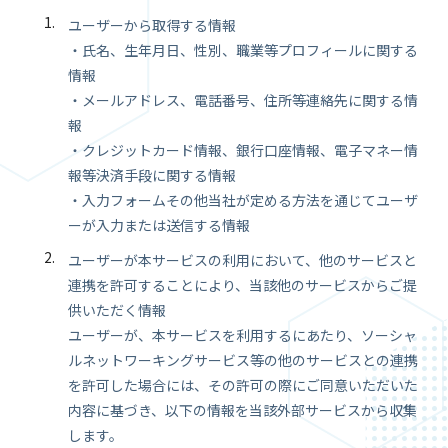
ユーザーから取得する情報
・氏名、生年月日、性別、職業等プロフィールに関する
情報
・メールアドレス、電話番号、住所等連絡先に関する情
報
・クレジットカード情報、銀行口座情報、電子マネー情
報等決済手段に関する情報
・入力フォームその他当社が定める方法を通じてユーザ
ーが入力または送信する情報
ユーザーが本サービスの利用において、他のサービスと
連携を許可することにより、当該他のサービスからご提
供いただく情報
ユーザーが、本サービスを利用するにあたり、ソーシャ
ルネットワーキングサービス等の他のサービスとの連携
を許可した場合には、その許可の際にご同意いただいた
内容に基づき、以下の情報を当該外部サービスから収集
します。