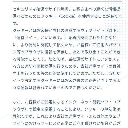
セキュリティ確保やサイト解析、お客さまへの適切な情報提
供などのためにクッキー（Cookie）を使用することがありま
す。
クッキーとはお客様が当社の運営するウェブサイト（以下、
「運営サイト」といいます。）を再度訪問されたときなど
に、より便利に閲覧して頂くため、お客様がご使用のパソコ
ン等のブラウザに情報を保存し、あとで取り出すことができ
る機能のことです。たとえば、当社運営サイトにアクセスす
る方に適切な情報提供を行うためや、当社運営サイトの品質
向上を行うため等の目的に使用しています。ただし、当社サ
イトで設定するクッキーにはお客さまの連絡先が判明するよ
うな情報は含まれていませんのでご安心ください。
なお、お客様がご使用になるインターネット閲覧ソフト（ブ
ラウザ）の設定を変更することにより、クッキーの無効化は
可能ですが、これにより当社の運営サイトまたは他のウェブ
サイトにおけるサービスが正常にご利用頂けない場合がござ