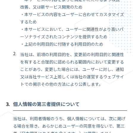
改善、又は新サービス開発のため
・本サービスの内容をユーザーに合わせてカスタマイズ
するため
・本サービスにおいて、ユーザーに関連性がより高いパ
ーソナライズされたコンテンツを提供するため
・上記の利用目的に付随する利用目的のため
当社は、前項の利用目的を、変更前の利用目的と関連性
を有すると合理的に認められる範囲内において変更する
ことがあり、変更した場合には、ユーザーに対し、通知
又は当社サービス上若しくは当社の運営するウェブサイ
トでの掲示その他の方法により公表します。
個人情報の第三者提供について
当社は、利用者情報のうち、個人情報については、次に掲げ
る場合を除き、あらかじめユーザーの同意を得ないで、第三