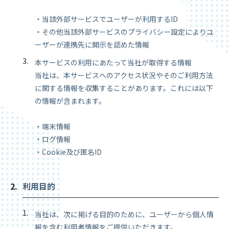
・当該外部サービスでユーザーが利用するID
・その他当該外部サービスのプライバシー設定によりユ
ーザーが連携先に開示を認めた情報
本サービスの利用にあたって当社が取得する情報
当社は、本サービスへのアクセス状況やそのご利用方法
に関する情報を収集することがあります。これには以下
の情報が含まれます。
・端末情報
・ログ情報
・Cookie及び匿名ID
利用目的
当社は、次に掲げる目的のために、ユーザーから個人情
報を含む利用者情報をご提供いただきます。