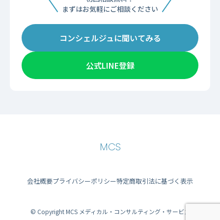
まずはお気軽にご相談ください
コンシェルジュに聞いてみる
公式LINE登録
MCS
会社概要
プライバシーポリシー
特定商取引法に基づく表示
© Copyright MCS メディカル・コンサルティング・サービス