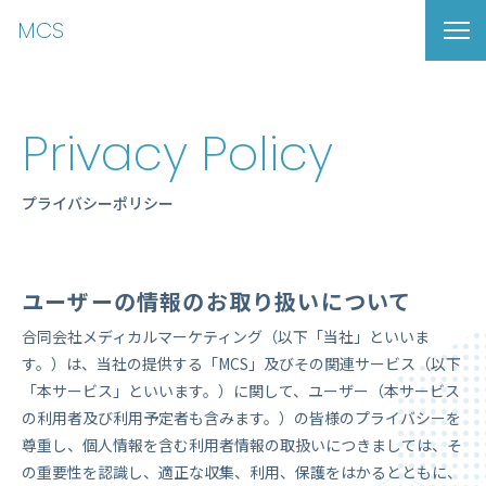
MCS
Privacy Policy
プライバシーポリシー
ユーザーの情報のお取り扱いについて
合同会社メディカルマーケティング（以下「当社」といいま
す。）は、当社の提供する「MCS」及びその関連サービス（以下
「本サービス」といいます。）に関して、ユーザー（本サービス
の利用者及び利用予定者も含みます。）の皆様のプライバシーを
尊重し、個人情報を含む利用者情報の取扱いにつきましては、そ
の重要性を認識し、適正な収集、利用、保護をはかるとともに、