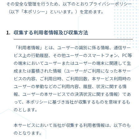
その安全な管理を行うため、以下のとおりプライバシーポリシー
（以下「本ポリシー」といいます。）を定めます。
収集する利用者情報及び収集方法
「利用者情報」とは、ユーザーの識別に係る情報、通信サー
ビス上の行動履歴、その他ユーザーのスマートフォン、PC等
の端末においてユーザーまたはユーザーの端末に関連して生
成または蓄積された情報（ユーザーがご利用になった本サー
ビスの内容、ご利用日時、ご利用回数、本サービス利用時の
ユーザーの挙動などのご利用内容、履歴、状況に関する情
報、ユーザーの本サービスでの決済状況に関する情報）であ
って、本ポリシーに基づき当社が収集するものを意味するも
のとします。
本サービスにおいて当社が収集する利用者情報は、以下のも
のとなります。