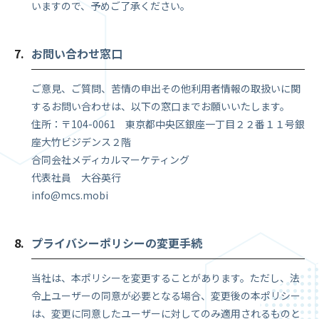
いますので、予めご了承ください。
お問い合わせ窓口
ご意見、ご質問、苦情の申出その他利用者情報の取扱いに関
するお問い合わせは、以下の窓口までお願いいたします。
住所：〒104-0061 東京都中央区銀座一丁目２２番１１号銀
座大竹ビジデンス２階
合同会社メディカルマーケティング
代表社員 大谷英行
info@mcs.mobi
プライバシーポリシーの変更手続
当社は、本ポリシーを変更することがあります。ただし、法
令上ユーザーの同意が必要となる場合、変更後の本ポリシー
は、変更に同意したユーザーに対してのみ適用されるものと