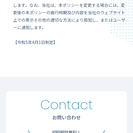
します。なお、当社は、本ポリシーを変更する場合には、変
更後の本ポリシーの施行時期及び内容を当社のウェブサイト
上での表示その他の適切な方法により周知し、またはユーザ
ーに通知します。
【令和5年4月1日制定】
Contact
お問い合わせ
初回相談無料！