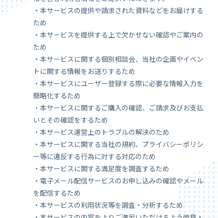
・本サービスの提供や請求された資料などをお届けする
ため
・本サービスを提供する上で欠かせない確認やご案内の
ため
・本サービスに関する個別相談会、当社の企画やイベン
トに関する情報をお送りするため
・本サービスにユーザー登録する際に必要な情報入力を
簡略化するため
・本サービスに関するご購入の確認、ご請求及びお支払
いとその確認をするため
・本サービス運営上のトラブルの解決のため
・本サービスに関する当社の規約、プライバシーポリシ
ー等に違反する行為に対する対応のため
・本サービスに関する満足度を調査するため
・電子メール配信サービスのお申し込みの確認やメール
を配信するため
・本サービスの利用状況等を調査・分析するため
・本サービスの内容をよりご満足いただけるよう改良・