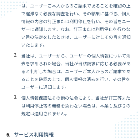
は、ユーザーご本人からのご請求であることを確認の上
で遅滞なく必要な調査を行い、その結果に基づき、個人
情報の内容の訂正または利用停止を行い、その旨をユー
ザーに通知します。なお、訂正または利用停止を行わな
い旨の決定をしたときは、ユーザーに対しその旨を通知
いたします。
当社は、ユーザーから、ユーザーの個人情報について消
去を求められた場合、当社が当該請求に応じる必要があ
ると判断した場合は、ユーザーご本人からのご請求であ
ることを確認の上で、個人情報の消去を行い、その旨を
ユーザーに通知します。
個人情報保護法その他の法令により、当社が訂正等また
は利用停止等の義務を負わない場合は、本条１及び２の
規定は適用されません。
サービス利用情報